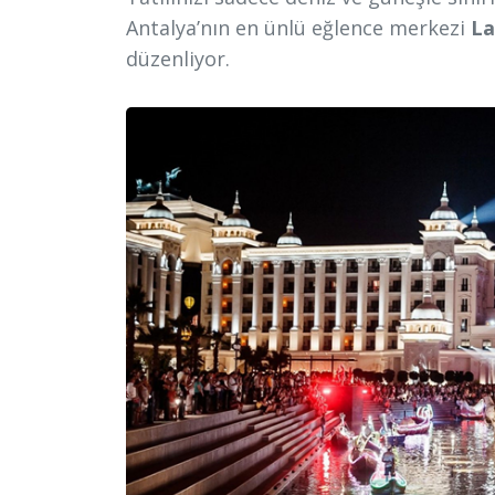
Antalya’nın en ünlü eğlence merkezi
La
düzenliyor.