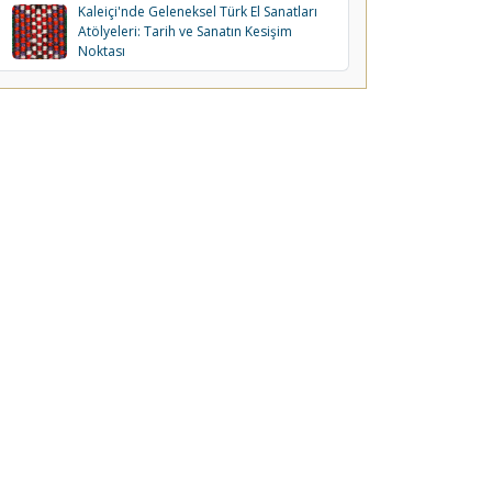
Kaleiçi'nde Geleneksel Türk El Sanatları
Atölyeleri: Tarih ve Sanatın Kesişim
Noktası