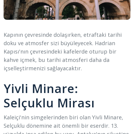
Kapının çevresinde dolaşırken, etraftaki tarihi
doku ve atmosfer sizi büyüleyecek. Hadrian
Kapısı'nın çevresindeki kafelerde oturup bir
kahve içmek, bu tarihi atmosferi daha da
içselleştirmenizi sağlayacaktır.
Yivli Minare:
Selçuklu Mirası
Kaleiçi'nin simgelerinden biri olan Yivli Minare,
Selçuklu dönemine ait önemli bir eserdir. 13.