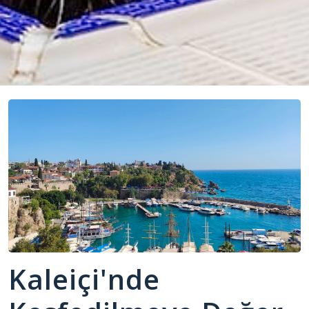
Kaleiçi'nde