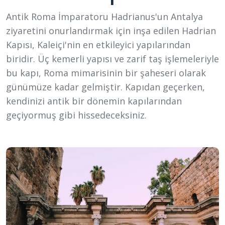
Antik Roma İmparatoru Hadrianus'un Antalya
ziyaretini onurlandırmak için inşa edilen Hadrian
Kapısı, Kaleiçi'nin en etkileyici yapılarından
biridir. Üç kemerli yapısı ve zarif taş işlemeleriyle
bu kapı, Roma mimarisinin bir şaheseri olarak
günümüze kadar gelmiştir. Kapıdan geçerken,
kendinizi antik bir dönemin kapılarından
geçiyormuş gibi hissedeceksiniz.