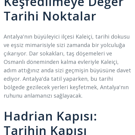
Keşfedilmeye Değer
Tarihi Noktalar
Antalya'nın büyüleyici ilçesi Kaleiçi, tarihi dokusu
ve eşsiz mimarisiyle sizi zamanda bir yolculuğa
çıkarıyor. Dar sokakları, taş döşemeleri ve
Osmanlı döneminden kalma evleriyle Kaleiçi,
adım attığınız anda sizi geçmişin büyüsüne davet
ediyor. Antalya'da tatil yaparken, bu tarihi
bölgede gezilecek yerleri keşfetmek, Antalya'nın
ruhunu anlamanızı sağlayacak.
Hadrian Kapısı:
Tarihin Kapısı