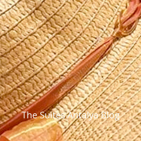
The Suites Antalya Blog