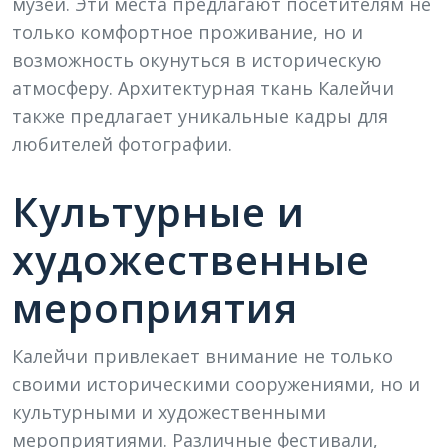
музеи. Эти места предлагают посетителям не
только комфортное проживание, но и
возможность окунуться в историческую
атмосферу. Архитектурная ткань Калейчи
также предлагает уникальные кадры для
любителей фотографии.
Культурные и
художественные
мероприятия
Калейчи привлекает внимание не только
своими историческими сооружениями, но и
культурными и художественными
мероприятиями. Различные фестивали,