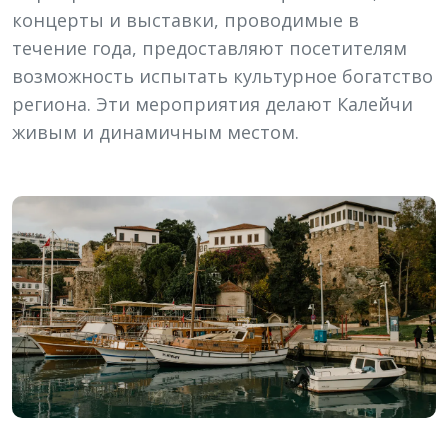
концерты и выставки, проводимые в
течение года, предоставляют посетителям
возможность испытать культурное богатство
региона. Эти мероприятия делают Калейчи
живым и динамичным местом.