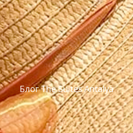
Блог The Suites Antalya