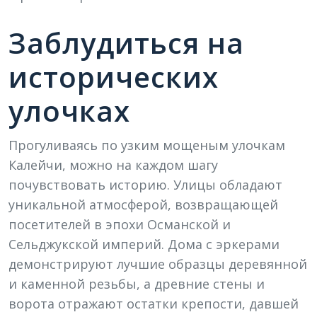
Заблудиться на
исторических
улочках
Прогуливаясь по узким мощеным улочкам
Калейчи, можно на каждом шагу
почувствовать историю. Улицы обладают
уникальной атмосферой, возвращающей
посетителей в эпохи Османской и
Сельджукской империй. Дома с эркерами
демонстрируют лучшие образцы деревянной
и каменной резьбы, а древние стены и
ворота отражают остатки крепости, давшей