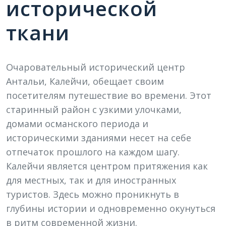
исторической
ткани
Очаровательный исторический центр
Антальи, Калейчи, обещает своим
посетителям путешествие во времени. Этот
старинный район с узкими улочками,
домами османского периода и
историческими зданиями несет на себе
отпечаток прошлого на каждом шагу.
Калейчи является центром притяжения как
для местных, так и для иностранных
туристов. Здесь можно проникнуть в
глубины истории и одновременно окунуться
в ритм современной жизни.