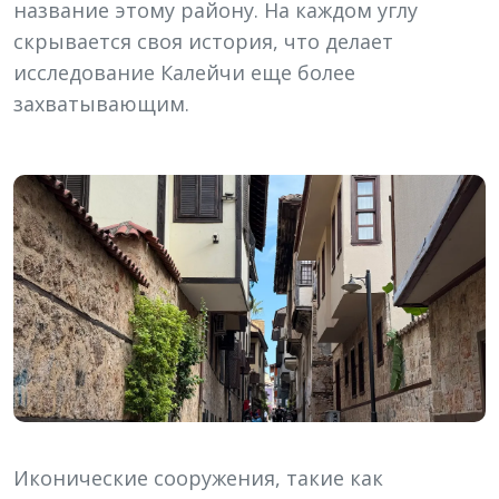
название этому району. На каждом углу
скрывается своя история, что делает
исследование Калейчи еще более
захватывающим.
Иконические сооружения, такие как