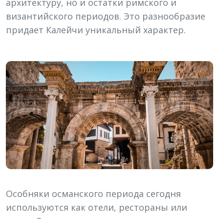
архитектуру, но и остатки римского и
византийского периодов. Это разнообразие
придает Калейчи уникальный характер.
Особняки османского периода сегодня
используются как отели, рестораны или