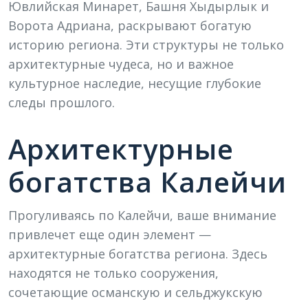
Ювлийская Минарет, Башня Хыдырлык и
Ворота Адриана, раскрывают богатую
историю региона. Эти структуры не только
архитектурные чудеса, но и важное
культурное наследие, несущие глубокие
следы прошлого.
Архитектурные
богатства Калейчи
Прогуливаясь по Калейчи, ваше внимание
привлечет еще один элемент —
архитектурные богатства региона. Здесь
находятся не только сооружения,
сочетающие османскую и сельджукскую