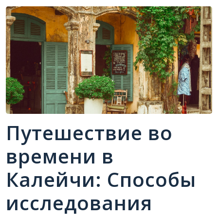
Путешествие во
времени в
Калейчи: Способы
исследования